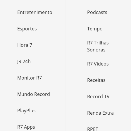
Entretenimento
Podcasts
Esportes
Tempo
R7 Trilhas
Hora 7
Sonoras
JR 24h
R7 Vídeos
Monitor R7
Receitas
Mundo Record
Record TV
PlayPlus
Renda Extra
R7 Apps
RPET